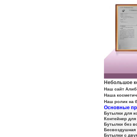
Небольшое к
Наш сайт Алиб
Наша косметич
Наш ролик на 
Основные пр
Бутылки для к
Контейнер для
Бутылки без в
Бесвоздушная 
Бутылки с дву