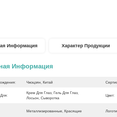
ая Информация
Характер Продукции
ная Информация
ождения:
Чжэцзян, Китай
Серти
Крем Для Глаз, Гель Для Глаз, 
 Для:
Цвет:
Лосьон, Сыворотка
Металлизированные, Красящие
Логоти