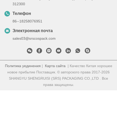
312300
Телефон
86--18258076951
Электронная почта
sales03@srscospack.com
Политика уединения
|
Карта сайта
| Качество Китая хорошее
новое прибытие Поставщик. © авторского права 2017-2026
SHANGYU SHENGRUISI (SRS) PACKAGING CO.,LTD . Все
права защищены.